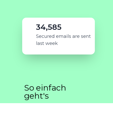
34,585
Secured emails are sent
last week
So einfach
geht's