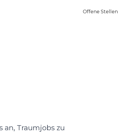
Offene Stellen
s an, Traumjobs zu