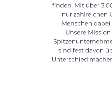
finden. Mit über 3.
nur zahlreichen
Menschen dabei u
Unsere Mission
Spitzenunternehme
sind fest davon ü
Unterschied machen 