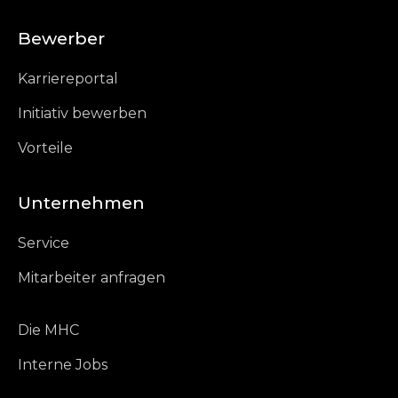
Bewerber
Karriereportal
Initiativ bewerben
Vorteile
Unternehmen
Service
Mitarbeiter anfragen
Die MHC
Interne Jobs