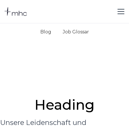
Blog
Job Glossar
Heading
Unsere Leidenschaft und