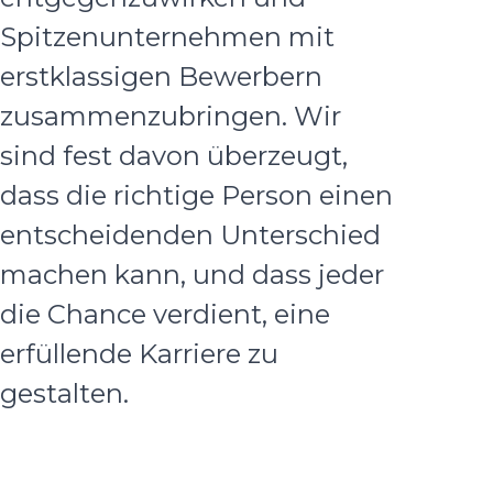
Spitzenunternehmen mit
erstklassigen Bewerbern
zusammenzubringen. Wir
sind fest davon überzeugt,
dass die richtige Person einen
entscheidenden Unterschied
machen kann, und dass jeder
die Chance verdient, eine
erfüllende Karriere zu
gestalten.