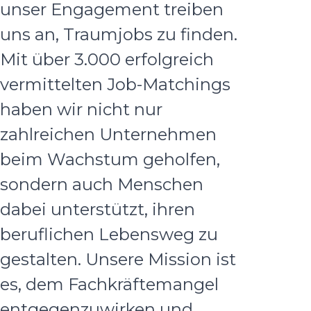
unser Engagement treiben
uns an, Traumjobs zu finden.
Mit über 3.000 erfolgreich
vermittelten Job-Matchings
haben wir nicht nur
zahlreichen Unternehmen
beim Wachstum geholfen,
sondern auch Menschen
dabei unterstützt, ihren
beruflichen Lebensweg zu
gestalten. Unsere Mission ist
es, dem Fachkräftemangel
entgegenzuwirken und